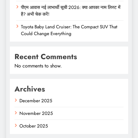
पीएम आवास नई लाभार्थी सूची 2026: क्या आपका नाम लिस्ट में
है? अभी चेक करें!
Toyota Baby Land Cruiser: The Compact SUV That
Could Change Everything
Recent Comments
No comments to show.
Archives
December 2025
November 2025
October 2025