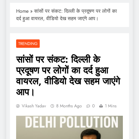
Home
»
सांसों पर संकट: दिल्ली के प्रदूषण पर लोगों का
दर्द हुआ वायरल, वीडियो देख सहम जाएंगे आप।
TRENDING
सांसों पर संकट: दिल्ली के
प्रदूषण पर लोगों का दर्द हुआ
वायरल, वीडियो देख सहम जाएंगे
आप।
Vikash Yadav
8 Months Ago
0
1 Mins