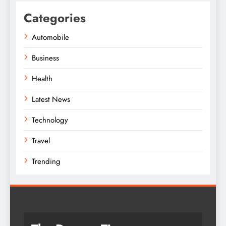
Categories
Automobile
Business
Health
Latest News
Technology
Travel
Trending