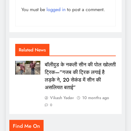
You must be
logged in
to post a comment.
Related News
बॉलीवुड के नकली सीन की पोल खोलती
ट्रिक—”गजब की ट्रिक लगाई है
लड़के ने, 20 सेकंड में सीन की
असलियत बताई”
Vikash Yadav
10 months ago
0
Find Me On