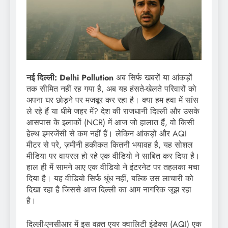
नई दिल्ली:
Delhi Pollution
अब सिर्फ खबरों या आंकड़ों
तक सीमित नहीं रह गया है, अब यह हंसते-खेलते परिवारों को
अपना घर छोड़ने पर मजबूर कर रहा है। क्या हम हवा में सांस
ले रहे हैं या धीमे जहर में? देश की राजधानी दिल्ली और उसके
आसपास के इलाकों (NCR) में आज जो हालात हैं, वो किसी
हेल्थ इमरजेंसी से कम नहीं हैं। लेकिन आंकड़ों और AQI
मीटर से परे, ज़मीनी हकीकत कितनी भयावह है, यह सोशल
मीडिया पर वायरल हो रहे एक वीडियो ने साबित कर दिया है।
हाल ही में सामने आए एक वीडियो ने इंटरनेट पर तहलका मचा
दिया है। यह वीडियो सिर्फ धुंध नहीं, बल्कि उस लाचारी को
दिखा रहा है जिससे आज दिल्ली का आम नागरिक जूझ रहा
है।
दिल्ली-एनसीआर में इस वक़्त एयर क्वालिटी इंडेक्स (AQI) एक