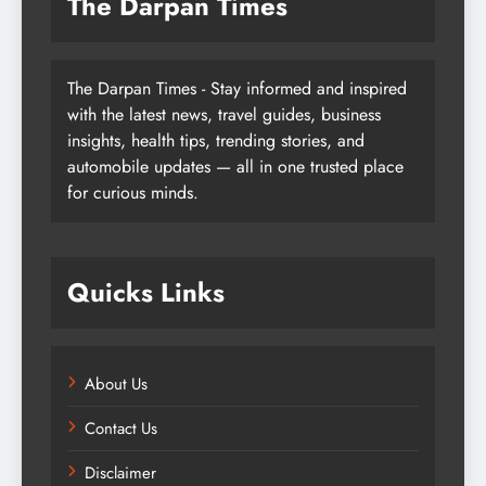
The Darpan Times
The Darpan Times - Stay informed and inspired
with the latest news, travel guides, business
insights, health tips, trending stories, and
automobile updates — all in one trusted place
for curious minds.
Quicks Links
About Us
Contact Us
Disclaimer