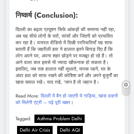
निष्कर्ष (Conclusion):
दिल्ली का बढ़ता प्रदूषण सिर्फ आंकड़ों की समस्या नहीं रहा,
अब यह सीधे लोगों के घरों, सांसों और जिंदगी को प्रभावित
कर रहा है। वायरल वीडियो में दिखी परस्थितियाँ यह साफ
बताती हैं कि जहरीली हवा ने हालात इतने बिगाड़ दिए हैं कि
लोग अपने घर, अपना शहर छोड़ने पर मजबूर हो रहे हैं। तो
आने वाला कल इससे भी ज्यादा खौफनाक हो सकता है।
इसलिए, जब तक हालात नहीं सुधरते, मास्क पहनें, घर के
अंदर हवा को साफ रखने की कोशिश करें और अपने बुजुर्गों का
खास ख्याल रखें। याद रखें, ‘जान है तो जहान है।
Read More:
दिल्ली में बैन हो जाएगी ये गाड़िया, खास वाहनों
को मिलेगी एंट्री – पढ़े पूरी खबर
।
Tagged:
Asthma Problem Delhi
Delhi Air Crisis
Delhi AQI