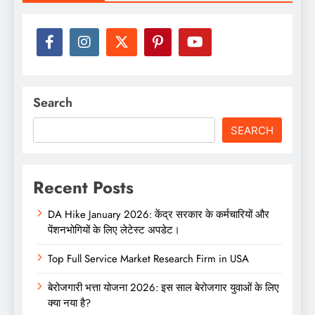
Search
SEARCH
Recent Posts
DA Hike January 2026: केंद्र सरकार के कर्मचारियों और
पेंशनभोगियों के लिए लेटेस्ट अपडेट।
Top Full Service Market Research Firm in USA
बेरोजगारी भत्ता योजना 2026: इस साल बेरोजगार युवाओं के लिए
क्या नया है?