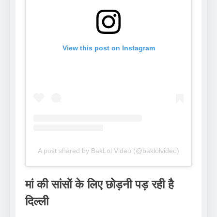
View this post on Instagram
A post shared by BakLol Video (@baklolvideo)
मां की सांसों के लिए छोड़नी पड़ रही है
दिल्ली