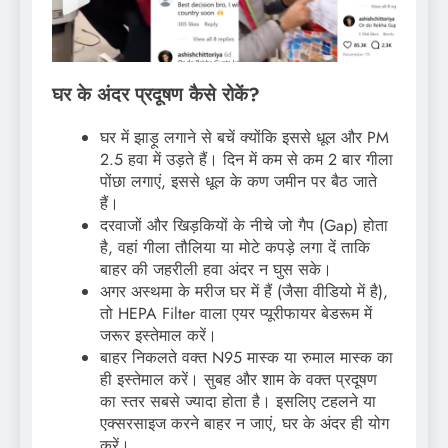
घर के अंदर प्रदूषण कैसे रोकें?
घर में झाड़ू लगाने से बचें क्योंकि इससे धूल और PM
2.5 हवा में उड़ते हैं। दिन में कम से कम 2 बार गीला
पोंछा लगाएं, इससे धूल के कण जमीन पर बैठ जाते
हैं।
दरवाजों और खिड़कियों के नीचे जो गैप (Gap) होता
है, वहां गीला तौलिया या मोटे कपड़े लगा दें ताकि
बाहर की जहरीली हवा अंदर न घुस सके।
अगर अस्थमा के मरीज घर में हैं (जैसा वीडियो में है),
तो HEPA Filter वाला एयर प्यूरीफायर बेडरूम में
जरूर इस्तेमाल करें।
बाहर निकलते वक्त N95 मास्क या रुमाल मास्क का
ही इस्तेमाल करें। सुबह और शाम के वक्त प्रदूषण
का स्तर सबसे ज्यादा होता है। इसलिए टहलने या
एक्सरसाइज करने बाहर न जाएं, घर के अंदर ही योग
करें।