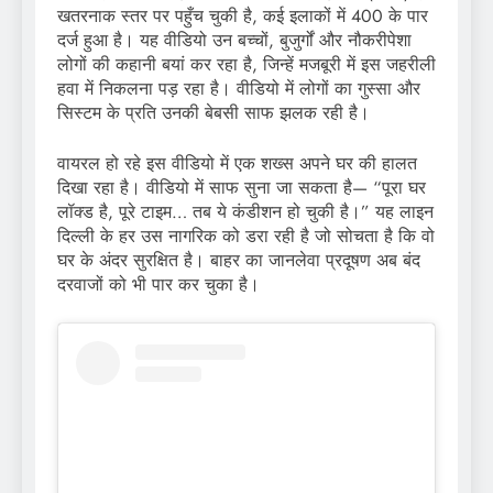
खतरनाक स्तर पर पहुँच चुकी है, कई इलाकों में 400 के पार
दर्ज हुआ है। यह वीडियो उन बच्चों, बुजुर्गों और नौकरीपेशा
लोगों की कहानी बयां कर रहा है, जिन्हें मजबूरी में इस जहरीली
हवा में निकलना पड़ रहा है। वीडियो में लोगों का गुस्सा और
सिस्टम के प्रति उनकी बेबसी साफ झलक रही है।
वायरल हो रहे इस वीडियो में एक शख्स अपने घर की हालत
दिखा रहा है। वीडियो में साफ सुना जा सकता है— “पूरा घर
लॉक्ड है, पूरे टाइम… तब ये कंडीशन हो चुकी है।” यह लाइन
दिल्ली के हर उस नागरिक को डरा रही है जो सोचता है कि वो
घर के अंदर सुरक्षित है। बाहर का जानलेवा प्रदूषण अब बंद
दरवाजों को भी पार कर चुका है।