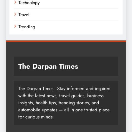
Technology
Travel
Trending
The Darpan Times
The Darpan Times - Stay informed and inspired
with the latest news, travel guides, business
insights, health tips, trending stories, and
automobile updates — all in one trusted place
for curious minds.