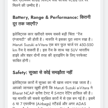
और प्रीमियम साउंड सिस्टम जैसे फीचर्स स्टैंडर्ड तौर पर
मिलने की उम्मीद है।
Battery, Range & Performance: कितनी
दूर तक जाएगी?
इलेक्ट्रिक कार खरीदते समय सबसे बड़ी चिंता “रेंज
एंग्जायटी” की होती है। मारुति ने इसका पूरा ध्यान रखा है।
Maruti Suzuki e-Vitara एक बार फुल चार्ज पर 450-550
km रेंज दे सकती है। इस रेंज के साथ यह SUV भारतीय
हाइवे और शहर दोनों तरह की ड्राइविंग के लिए परफेक्ट
साबित होगी।
Safety: सुरक्षा से कोई समझौता नहीं
इलेक्ट्रिक कारों में सुरक्षा का भी खास ध्यान रखा जाता है।
आपको जानकर खुशी होगी कि Maruti Suzuki e-Vitara ने
Bharat NCAP क्रैश टेस्ट में 5-स्टार रेटिंग हासिल की है।
यह मारुति की सबसे सुरक्षित कारों में से एक बन गई है। इसमें
6 या 7 एयरबैग्स (Airbags) स्टैंडर्ड और अगर ADAS