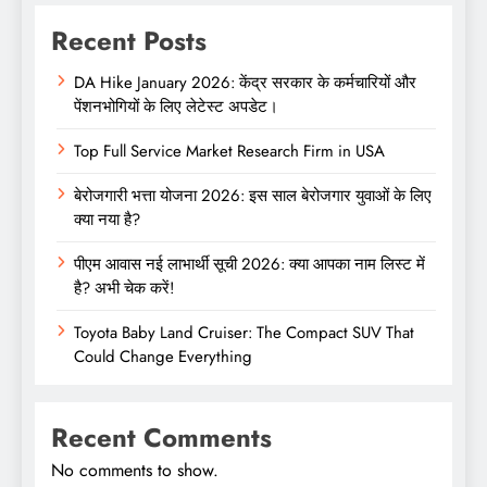
Recent Posts
DA Hike January 2026: केंद्र सरकार के कर्मचारियों और
पेंशनभोगियों के लिए लेटेस्ट अपडेट।
Top Full Service Market Research Firm in USA
बेरोजगारी भत्ता योजना 2026: इस साल बेरोजगार युवाओं के लिए
क्या नया है?
पीएम आवास नई लाभार्थी सूची 2026: क्या आपका नाम लिस्ट में
है? अभी चेक करें!
Toyota Baby Land Cruiser: The Compact SUV That
Could Change Everything
Recent Comments
No comments to show.