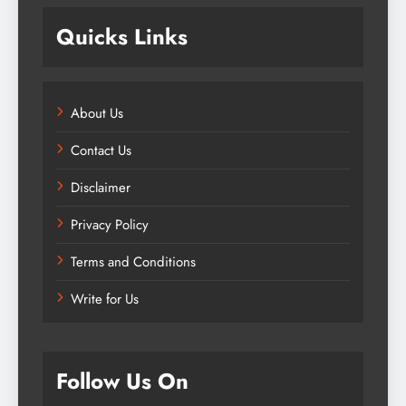
Quicks Links
About Us
Contact Us
Disclaimer
Privacy Policy
Terms and Conditions
Write for Us
Follow Us On