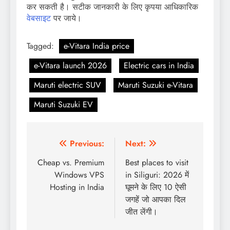
कर सकती है। सटीक जानकारी के लिए कृपया आधिकारिक
वेबसाइट
पर जाये।
Tagged:
e-Vitara India price
e-Vitara launch 2026
Electric cars in India
Maruti electric SUV
Maruti Suzuki e-Vitara
Maruti Suzuki EV
Post
Previous:
Next:
navigation
Cheap vs. Premium
Best places to visit
Windows VPS
in Siliguri: 2026 में
Hosting in India
घूमने के लिए 10 ऐसी
जगहें जो आपका दिल
जीत लेंगी।