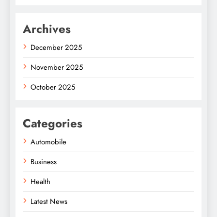
Archives
December 2025
November 2025
October 2025
Categories
Automobile
Business
Health
Latest News