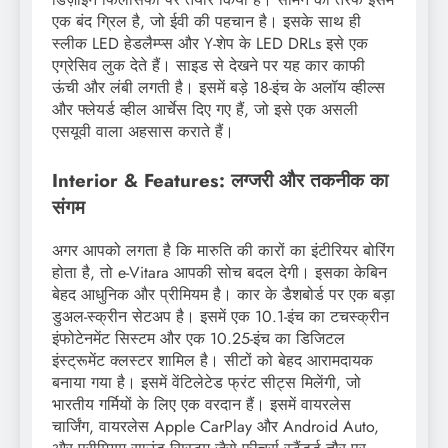
एक बंद ग्रिल है, जो ईवी की पहचान है। इसके साथ ही
स्लीक LED हेडलैम्प्स और Y-शेप के LED DRLs इसे एक
एग्रेसिव लुक देते हैं। साइड से देखने पर यह कार काफी
ऊंची और लंबी लगती है। इसमें बड़े 18-इंच के अलॉय व्हील्स
और फ्लेयर्ड व्हील आर्चेस दिए गए हैं, जो इसे एक असली
एसयूवी वाला अहसास कराते हैं।
Interior & Features: लग्जरी और तकनीक का
संगम
अगर आपको लगता है कि मारुति की कारों का इंटीरियर बोरिंग
होता है, तो e-Vitara आपकी सोच बदल देगी। इसका केबिन
बेहद आधुनिक और प्रीमियम है। कार के डैशबोर्ड पर एक बड़ा
डुअल-स्क्रीन सेटअप है। इसमें एक 10.1-इंच का टचस्क्रीन
इंफोटेनमेंट सिस्टम और एक 10.25-इंच का डिजिटल
इंस्ट्रूमेंट क्लस्टर शामिल है। सीटों को बेहद आरामदायक
बनाया गया है। इसमें वेंटिलेटेड फ्रंट सीट्स मिलेंगी, जो
भारतीय गर्मियों के लिए एक वरदान हैं। इसमें वायरलेस
चार्जिंग, वायरलेस Apple CarPlay और Android Auto,