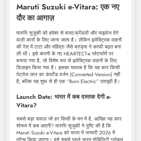
Maruti Suzuki e-Vitara: एक नए
दौर का आगाज़
मारुति सुजुकी को हमेशा से बजट-फ्रेंडली और माइलेज देने
वाली कारों के लिए जाना जाता है। लेकिन इलेक्ट्रिक वाहनों
की रेस में टाटा और महिंद्रा जैसे ब्रांड्स ने काफी बढ़त बना
ली थी। इसे कंपनी के नए HEARTECT-e प्लेटफॉर्म पर
बनाया गया है, जो विशेष रूप से इलेक्ट्रिक वाहनों के लिए
डिज़ाइन किया गया है। इसका मतलब है कि यह कार किसी
पेट्रोल कार का कंवर्टेड वर्जन (Converted Version) नहीं
है, बल्कि यह शुरू से ही एक “Born Electric” एसयूवी है।
Launch Date: भारत में कब दस्तक देगी e-
Vitara?
सबसे बड़ा सवाल जो हर किसी के मन में है, आखिर यह कार
शोरूम में कब आएगी? मारुति सुजुकी ने पुष्टि की है कि
Maruti Suzuki e-Vitara को भारत में जनवरी 2026 में
लॉन्च किया जाएगा। इसे सबसे पहले भारत मोबिलिटी ग्लोबल