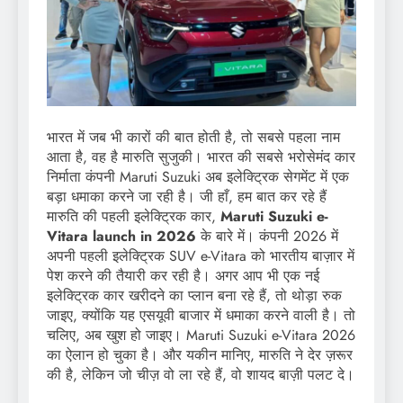
भारत में जब भी कारों की बात होती है, तो सबसे पहला नाम
आता है, वह है मारुति सुजुकी। भारत की सबसे भरोसेमंद कार
निर्माता कंपनी Maruti Suzuki अब इलेक्ट्रिक सेगमेंट में एक
बड़ा धमाका करने जा रही है। जी हाँ, हम बात कर रहे हैं
मारुति की पहली इलेक्ट्रिक कार,
Maruti Suzuki e-
Vitara launch in 2026
के बारे में। कंपनी 2026 में
अपनी पहली इलेक्ट्रिक SUV e-Vitara को भारतीय बाज़ार में
पेश करने की तैयारी कर रही है। अगर आप भी एक नई
इलेक्ट्रिक कार खरीदने का प्लान बना रहे हैं, तो थोड़ा रुक
जाइए, क्योंकि यह एसयूवी बाजार में धमाका करने वाली है। तो
चलिए, अब खुश हो जाइए। Maruti Suzuki e-Vitara 2026
का ऐलान हो चुका है। और यकीन मानिए, मारुति ने देर ज़रूर
की है, लेकिन जो चीज़ वो ला रहे हैं, वो शायद बाज़ी पलट दे।