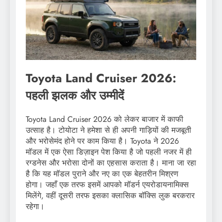
Toyota Land Cruiser 2026:
पहली झलक और उम्मीदें
Toyota Land Cruiser 2026 को लेकर बाजार में काफी
उत्साह है। टोयोटा ने हमेशा से ही अपनी गाड़ियों की मजबूती
और भरोसेमंद होने पर काम किया है। Toyota ने 2026
मॉडल में एक ऐसा डिज़ाइन पेश किया है जो पहली नजर में ही
रग्डनेस और भरोसा दोनों का एहसास कराता है। माना जा रहा
है कि यह मॉडल पुराने और नए का एक बेहतरीन मिश्रण
होगा। जहाँ एक तरफ इसमें आपको मॉडर्न एयरोडायनामिक्स
मिलेंगे, वहीं दूसरी तरफ इसका क्लासिक बॉक्सि लुक बरकरार
रहेगा।