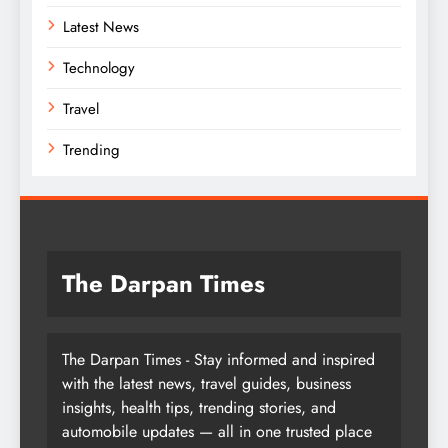
Latest News
Technology
Travel
Trending
The Darpan Times
The Darpan Times - Stay informed and inspired
with the latest news, travel guides, business
insights, health tips, trending stories, and
automobile updates — all in one trusted place