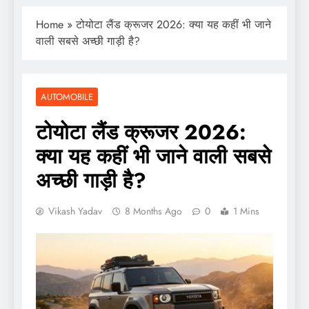
Home
»
टोयोटा लैंड क्रूजर 2026: क्या यह कहीं भी जाने
वाली सबसे अच्छी गाड़ी है?
AUTOMOBILE
टोयोटा लैंड क्रूजर 2026:
क्या यह कहीं भी जाने वाली सबसे
अच्छी गाड़ी है?
Vikash Yadav
8 Months Ago
0
1 Mins