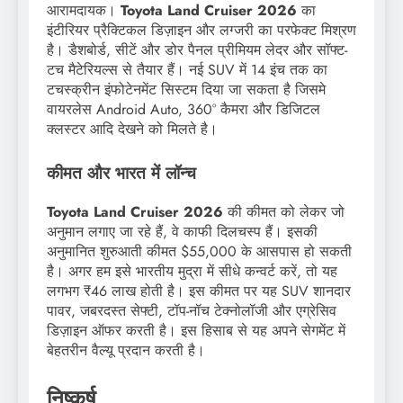
आरामदायक।
Toyota Land Cruiser 2026
का
इंटीरियर प्रैक्टिकल डिज़ाइन और लग्जरी का परफेक्ट मिश्रण
है। डैशबोर्ड, सीटें और डोर पैनल प्रीमियम लेदर और सॉफ्ट-
टच मैटेरियल्स से तैयार हैं। नई SUV में 14 इंच तक का
टचस्क्रीन इंफोटेनमेंट सिस्टम दिया जा सकता है जिसमे
वायरलेस Android Auto, 360° कैमरा और डिजिटल
क्लस्टर आदि देखने को मिलते है।
कीमत और भारत में लॉन्च
Toyota Land Cruiser 2026
की कीमत को लेकर जो
अनुमान लगाए जा रहे हैं, वे काफी दिलचस्प हैं। इसकी
अनुमानित शुरुआती कीमत $55,000 के आसपास हो सकती
है। अगर हम इसे भारतीय मुद्रा में सीधे कन्वर्ट करें, तो यह
लगभग ₹46 लाख होती है। इस कीमत पर यह SUV शानदार
पावर, जबरदस्त सेफ्टी, टॉप-नॉच टेक्नोलॉजी और एग्रेसिव
डिज़ाइन ऑफर करती है। इस हिसाब से यह अपने सेगमेंट में
बेहतरीन वैल्यू प्रदान करती है।
निष्कर्ष