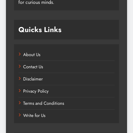
for curious minds.
Quicks Links
About Us
Contact Us
Disclaimer
Privacy Policy
Terms and Conditions
Write for Us