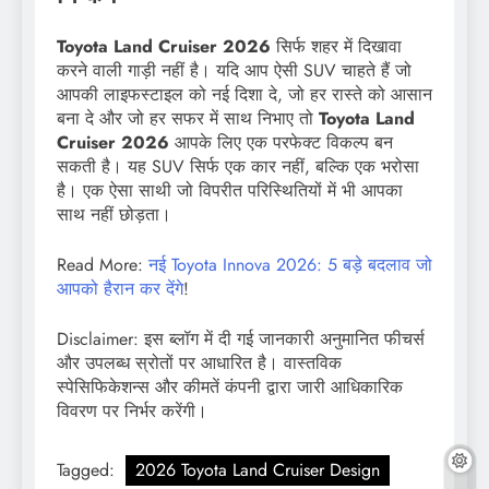
Toyota Land Cruiser 2026
सिर्फ शहर में दिखावा
करने वाली गाड़ी नहीं है। यदि आप ऐसी SUV चाहते हैं जो
आपकी लाइफस्टाइल को नई दिशा दे, जो हर रास्ते को आसान
बना दे और जो हर सफर में साथ निभाए तो
Toyota Land
Cruiser 2026
आपके लिए एक परफेक्ट विकल्प बन
सकती है। यह SUV सिर्फ एक कार नहीं, बल्कि एक भरोसा
है। एक ऐसा साथी जो विपरीत परिस्थितियों में भी आपका
साथ नहीं छोड़ता।
Read More:
नई Toyota Innova 2026: 5 बड़े बदलाव जो
आपको हैरान कर देंगे
!
Disclaimer: इस ब्लॉग में दी गई जानकारी अनुमानित फीचर्स
और उपलब्ध स्रोतों पर आधारित है। वास्तविक
स्पेसिफिकेशन्स और कीमतें कंपनी द्वारा जारी आधिकारिक
विवरण पर निर्भर करेंगी।
Tagged:
2026 Toyota Land Cruiser Design