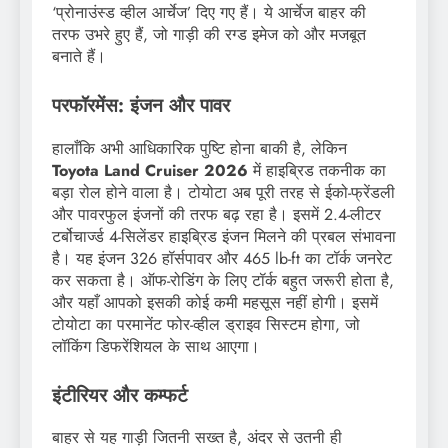
‘प्रोनाउंस्ड व्हील आर्चेज’ दिए गए हैं। ये आर्चेज बाहर की
तरफ उभरे हुए हैं, जो गाड़ी की रग्ड इमेज को और मजबूत
बनाते हैं।
परफॉरमेंस: इंजन और पावर
हालाँकि अभी आधिकारिक पुष्टि होना बाकी है, लेकिन
Toyota Land Cruiser 2026
में हाइब्रिड तकनीक का
बड़ा रोल होने वाला है। टोयोटा अब पूरी तरह से ईको-फ्रेंडली
और पावरफुल इंजनों की तरफ बढ़ रहा है। इसमें 2.4-लीटर
टर्बोचार्ज्ड 4-सिलेंडर हाइब्रिड इंजन मिलने की प्रबल संभावना
है। यह इंजन 326 हॉर्सपावर और 465 lb-ft का टॉर्क जनरेट
कर सकता है। ऑफ-रोडिंग के लिए टॉर्क बहुत जरूरी होता है,
और यहाँ आपको इसकी कोई कमी महसूस नहीं होगी। इसमें
टोयोटा का परमानेंट फोर-व्हील ड्राइव सिस्टम होगा, जो
लॉकिंग डिफरेंशियल के साथ आएगा।
इंटीरियर और कम्फर्ट
बाहर से यह गाड़ी जितनी सख्त है, अंदर से उतनी ही