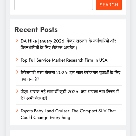
SEARCH
Recent Posts
DA Hike January 2026: केंद्र सरकार के कर्मचारियों और
पेंशनभोगियों के लिए लेटेस्ट अपडेट।
Top Full Service Market Research Firm in USA
बेरोजगारी भत्ता योजना 2026: इस साल बेरोजगार युवाओं के लिए
क्या नया है?
पीएम आवास नई लाभार्थी सूची 2026: क्या आपका नाम लिस्ट में
है? अभी चेक करें!
Toyota Baby Land Cruiser: The Compact SUV That
Could Change Everything