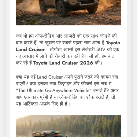
जब भी हम ऑफ-रोडिंग और लग्जरी को एक साथ जोड़ने की
बात करते हैं, तो जुबान पर सबसे पहला नाम आता है
Toyota
Land Cruiser
। टोयोटा अपनी इस लेजेंडरी SUV को एक
नए अवतार में लाने की तैयारी कर रही है। जी हाँ, हम बात
कर रहे हैं
Toyota Land Cruiser 2026
की।
क्या यह नई Land Cruiser अपने पुराने रुतबे को कायम रख
पाएगी? क्या इसका नया डिज़ाइन और फीचर्स इसे सच में
“The Ultimate Go-Anywhere Vehicle” बनाते हैं? अगर
आप एक कार प्रेमी हैं या ऑफ-रोडिंग का शौक रखते हैं, तो
यह आर्टिकल आपके लिए ही है।