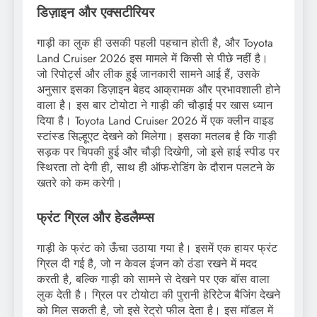
डिज़ाइन और एक्सटीरियर
गाड़ी का लुक ही उसकी पहली पहचान होती है, और Toyota
Land Cruiser 2026 इस मामले में किसी से पीछे नहीं है।
जो रिपोर्ट्स और लीक हुई जानकारी सामने आई हैं, उसके
अनुसार इसका डिज़ाइन बेहद आक्रामक और प्रभावशाली होने
वाला है। इस बार टोयोटा ने गाड़ी की चौड़ाई पर खास ध्यान
दिया है। Toyota Land Cruiser 2026 में एक क्लीन वाइड
स्टांस्ड सिल्हूएट देखने को मिलेगा। इसका मतलब है कि गाड़ी
सड़क पर चिपकी हुई और चौड़ी दिखेगी, जो इसे हाई स्पीड पर
स्थिरता तो देगी ही, साथ ही ऑफ-रोडिंग के दौरान पलटने के
खतरे को कम करेगी।
फ्रंट ग्रिल और हेडलैम्प्स
गाड़ी के फ्रंट को ऊँचा उठाया गया है। इसमें एक हायर फ्रंट
ग्रिल दी गई है, जो न केवल इंजन को ठंडा रखने में मदद
करती है, बल्कि गाड़ी को सामने से देखने पर एक बॉस वाला
लुक देती है। ग्रिल पर टोयोटा की पुरानी हेरिटेज बैजिंग देखने
को मिल सकती है, जो इसे रेट्रो फील देता है। इस मॉडल में