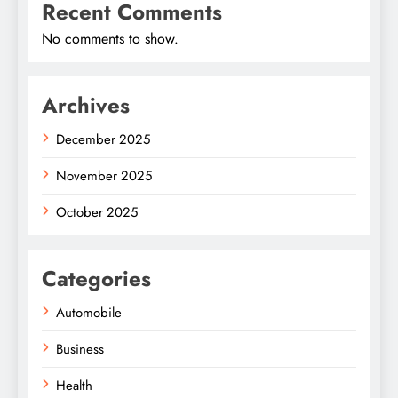
Recent Comments
No comments to show.
Archives
December 2025
November 2025
October 2025
Categories
Automobile
Business
Health