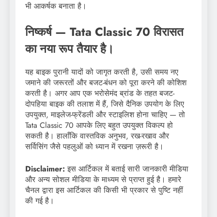
भी आकर्षक बनाता है।
निष्कर्ष — Tata Classic 70 विरासत
का नया रूप तैयार है।
यह बाइक पुरानी यादों को जागृत करती है, उसी समय नए
जमाने की जरूरतों और बजट-बंधन को पूरा करने की कोशिश
करती है। अगर आप एक भरोसेमंद ब्रांड के तहत बजट-
दोपहिया बाइक की तलाश में हैं, जिसे दैनिक उपयोग के लिए
उपयुक्त, माइलेज-फ्रेंडली और स्टाइलिश होना चाहिए — तो
Tata Classic 70 आपके लिए बहुत उपयुक्त विकल्प हो
सकती है। हालाँकि वास्तविक अनुभव, रख-रखाव और
सर्विसिंग जैसे पहलुओं को ध्यान में रखना ज़रूरी है।
Disclaimer:
इस आर्टिकल में बताई सारी जानकारी मीडिया
और अन्य सोशल मीडिया के माध्यम से प्राप्त हुई है। हमारे
चैनल द्वारा इस आर्टिकल की किसी भी प्रकार से पुष्टि नहीं
की गई है।