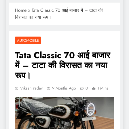
Home
»
Tata Classic 70 आई बाजार में – टाटा की
विरासत का नया रूप।
AUTOMOBILE
Tata Classic 70 आई बाजार
में – टाटा की विरासत का नया
रूप।
Vikash Yadav
9 Months Ago
0
1 Mins