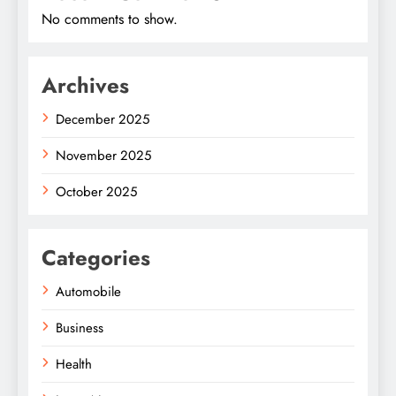
No comments to show.
Archives
December 2025
November 2025
October 2025
Categories
Automobile
Business
Health