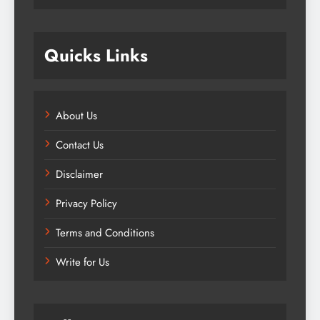
Quicks Links
About Us
Contact Us
Disclaimer
Privacy Policy
Terms and Conditions
Write for Us