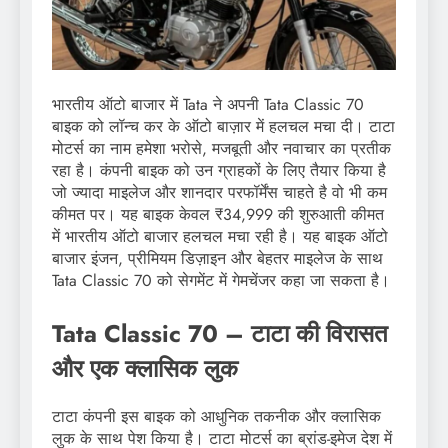
भारतीय ऑटो बाजार में Tata ने अपनी Tata Classic 70
बाइक को लॉन्च कर के ऑटो बाज़ार में हलचल मचा दी। टाटा
मोटर्स का नाम हमेशा भरोसे, मजबूती और नवाचार का प्रतीक
रहा है। कंपनी बाइक को उन ग्राहकों के लिए तैयार किया है
जो ज्यादा माइलेज और शानदार परफॉर्मेंस चाहते है वो भी कम
कीमत पर। यह बाइक केवल ₹34,999 की शुरुआती कीमत
में भारतीय ऑटो बाजार हलचल मचा रही है। यह बाइक ऑटो
बाजार इंजन, प्रीमियम डिज़ाइन और बेहतर माइलेज के साथ
Tata Classic 70 को सेगमेंट में गेमचेंजर कहा जा सकता है।
Tata Classic 70 – टाटा की विरासत
और एक क्लासिक लुक
टाटा कंपनी इस बाइक को आधुनिक तकनीक और क्लासिक
लुक के साथ पेश किया है। टाटा मोटर्स का ब्रांड-इमेज देश में