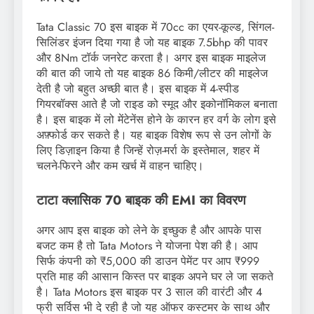
Tata Classic 70 इस बाइक में 70cc का एयर-कूल्ड, सिंगल-
सिलिंडर इंजन दिया गया है जो यह बाइक 7.5bhp की पावर
और 8Nm टॉर्क जनरेट करता है। अगर इस बाइक माइलेज
की बात की जाये तो यह बाइक 86 किमी/लीटर की माइलेज
देती है जो बहुत अच्छी बात है। इस बाइक में 4-स्पीड
गियरबॉक्स आते है जो राइड को स्मूद और इकोनॉमिकल बनाता
है। इस बाइक में लो मेंटेनेंस होने के कारन हर वर्ग के लोग इसे
अफ़्फोर्ड कर सकते है। यह बाइक विशेष रूप से उन लोगों के
लिए डिज़ाइन किया है जिन्हें रोज़-मर्रा के इस्तेमाल, शहर में
चलने-फिरने और कम खर्च में वाहन चाहिए।
टाटा क्लासिक 70 बाइक की EMI का विवरण
अगर आप इस बाइक को लेने के इच्छुक है और आपके पास
बजट कम है तो Tata Motors ने योजना पेश की है। आप
सिर्फ कंपनी को ₹5,000 की डाउन पेमेंट पर आप ₹999
प्रति माह की आसान किस्त पर बाइक अपने घर ले जा सकते
है। Tata Motors इस बाइक पर 3 साल की वारंटी और 4
फ्री सर्विस भी दे रही है जो यह ऑफर कस्टमर के साथ और