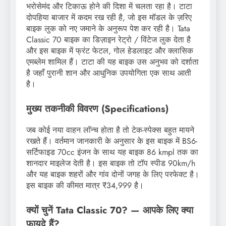
भरोसेमंद और टिकाऊ होने की दिशा में चलता रहा है। टाटा
दोपहिया बाजार में कदम रख रही है, जो इस मॉडल के ज़रिए
बाइक लुक को नए जमाने के अनुरूप पेश कर रही है। Tata
Classic 70 बाइक का डिज़ाइन रेट्रो / विंटेज लुक देता है
और इस बाइक में फ्रंट फेटल, गोल हेडलाइट और क्लासिक
एमब्लेम शामिल हैं। टाटा की यह बाइक उस अनुभव को दर्शाता
है जहाँ पुरानी शान और आधुनिक उपयोगिता एक साथ आती
है।
मुख्य तकनीकी विवरण (Specifications)
जब कोई नया वाहन लॉन्च होता है तो टेक-स्पेक्स बहुत मायने
रखते हैं। वर्तमान जानकारी के अनुसार के इस बाइक में BS6-
सर्टिफाइड 70cc इंजन के साथ यह बाइक 86 kmpl तक का
शानदार माइलेज देती है। इस बाइक तो टॉप स्पीड 90km/h
और यह बाइक शहरों और गांव दोनों जगह के लिए परफेक्ट है।
इस बाइक की कीमत मात्र ₹34,999 है।
क्यों चुनें Tata Classic 70? — आपके लिए क्या
फायदे हैं?