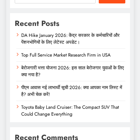
Recent Posts
DA Hike January 2026: केंद्र सरकार के कर्मचारियों और
पेंशनभोगियों के लिए लेटेस्ट अपडेट।
Top Full Service Market Research Firm in USA
बेरोजगारी भत्ता योजना 2026: इस साल बेरोजगार युवाओं के लिए
क्या नया है?
पीएम आवास नई लाभार्थी सूची 2026: क्या आपका नाम लिस्ट में
है? अभी चेक करें!
Toyota Baby Land Cruiser: The Compact SUV That
Could Change Everything
Recent Comments