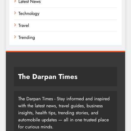
Latest News
Technology
Travel
Trending
The Darpan Times
The Darpan Times - Stay informed and inspired
with the latest news, travel guides, business
insights, health tips, trending stories, and
automobile updates — all in one trusted place
for curious minds.