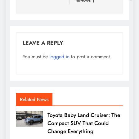
जानकारी।
LEAVE A REPLY
You must be
logged in
to post a comment.
Related News
Toyota Baby Land Cruiser: The
Compact SUV That Could
Change Everything