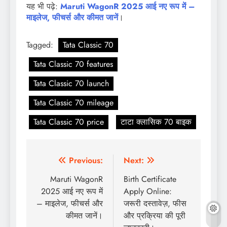
यह भी पढ़े:
Maruti WagonR 2025 आई नए रूप में –
माइलेज, फीचर्स और कीमत जानें
।
Tagged:
Tata Classic 70
Tata Classic 70 features
Tata Classic 70 launch
Tata Classic 70 mileage
Tata Classic 70 price
टाटा क्लासिक 70 बाइक
Post
Previous:
Next:
navigation
Maruti WagonR
Birth Certificate
2025 आई नए रूप में
Apply Online:
– माइलेज, फीचर्स और
जरूरी दस्तावेज़, फीस
कीमत जानें।
और प्रक्रिया की पूरी