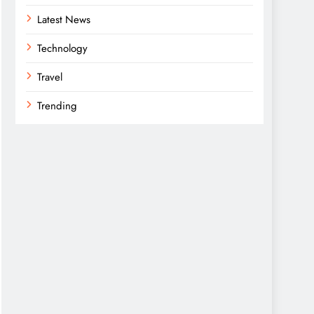
Latest News
Technology
Travel
Trending