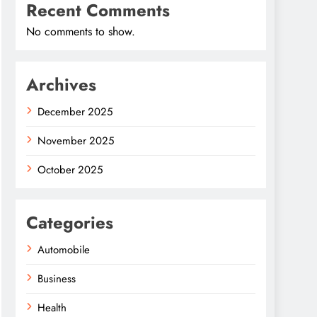
Recent Comments
No comments to show.
Archives
December 2025
November 2025
October 2025
Categories
Automobile
Business
Health