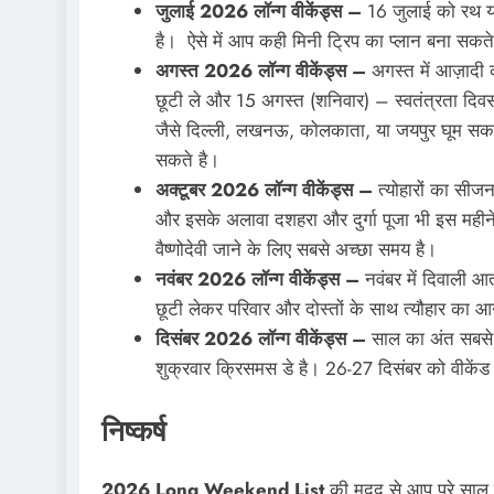
जुलाई 2026 लॉन्ग वीकेंड्स –
16 जुलाई को रथ यात
है। ऐसे में आप कही मिनी ट्रिप का प्लान बना सकत
अगस्त 2026 लॉन्ग वीकेंड्स –
अगस्त में आज़ादी 
छूटी ले और 15 अगस्त (शनिवार) – स्वतंत्रता दिवस
जैसे दिल्ली, लखनऊ, कोलकाता, या जयपुर घूम सकते
सकते है।
अक्टूबर 2026 लॉन्ग वीकेंड्स –
त्योहारों का सीजन
और इसके अलावा दशहरा और दुर्गा पूजा भी इस महीने
वैष्णोदेवी जाने के लिए सबसे अच्छा समय है।
नवंबर 2026 लॉन्ग वीकेंड्स –
नवंबर में दिवाली आत
छूटी लेकर परिवार और दोस्तों के साथ त्यौहार का 
दिसंबर 2026 लॉन्ग वीकेंड्स –
साल का अंत सबसे 
शुक्रवार क्रिसमस डे है। 26-27 दिसंबर को वीकेंड
निष्कर्ष
2026 Long Weekend List
की मदद से आप पूरे साल