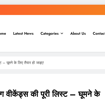
ome
Latest News
Categories
About Us
Contac
ट – घूमने के लिए तैयार हो जाइए!
वीकेंड्स की पूरी लिस्ट – घूमने के