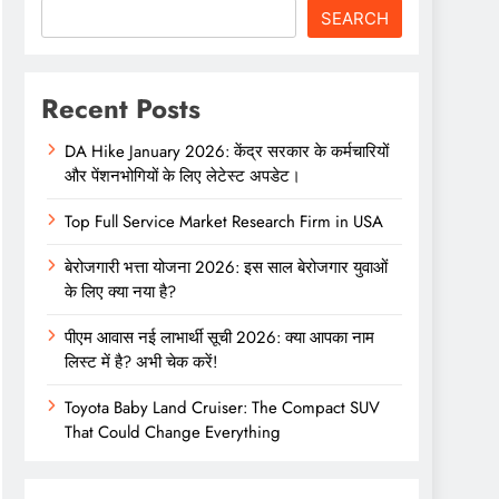
SEARCH
Recent Posts
DA Hike January 2026: केंद्र सरकार के कर्मचारियों
और पेंशनभोगियों के लिए लेटेस्ट अपडेट।
Top Full Service Market Research Firm in USA
बेरोजगारी भत्ता योजना 2026: इस साल बेरोजगार युवाओं
के लिए क्या नया है?
पीएम आवास नई लाभार्थी सूची 2026: क्या आपका नाम
लिस्ट में है? अभी चेक करें!
Toyota Baby Land Cruiser: The Compact SUV
That Could Change Everything