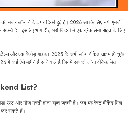
की नजर लॉन्ग वीकेंड पर टिकी हुई है। 2026 आपके लिए नयी एनर्जी
 सकते है। इसलिए भाग दौड़ भरी जिंदगी में एक ब्रेक लेना सेहत के लिए
ेल्स और एक बेजोड़ गाइड। 2025 के सभी लॉन्ग वीकेंड खतम हो चुके
6 में कई ऐसे महीने है आने वाले है जिनमे आपको लॉन्ग वीकेंड मिल
ekend List?
ड़ा रेस्ट और मौज मस्ती होना बहुत जरुरी है। जब यह रेस्ट वीकेंड मिल
न कर सकते हैं।