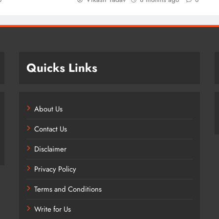
Quicks Links
About Us
Contact Us
Disclaimer
Privacy Policy
Terms and Conditions
Write for Us