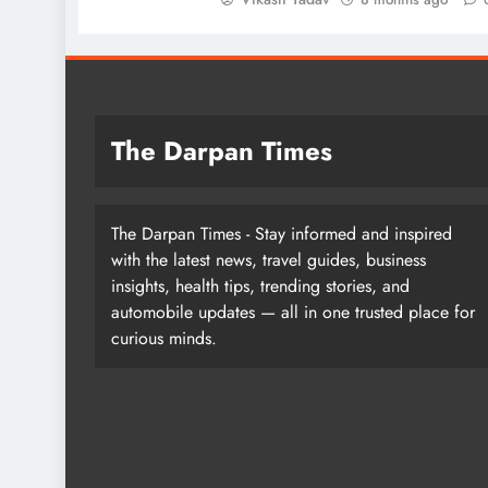
The Darpan Times
The Darpan Times - Stay informed and inspired
with the latest news, travel guides, business
insights, health tips, trending stories, and
automobile updates — all in one trusted place for
curious minds.