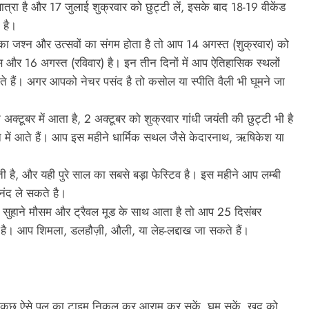
्रा है और 17 जुलाई शुक्रवार को छुट्टी लें, इसके बाद 18-19 वीकेंड
े है।
का जश्न और उत्सवों का संगम होता है तो आप 14 अगस्त (शुक्रवार) को
 और 16 अगस्त (रविवार) है। इन तीन दिनों में आप ऐतिहासिक स्थलों
 हैं। अगर आपको नेचर पसंद है तो कसोल या स्पीति वैली भी घूमने जा
 अक्टूबर में आता है, 2 अक्टूबर को शुक्रवार गांधी जयंती की छुट्टी भी है
 में आते हैं। आप इस महीने धार्मिक सथल जैसे केदारनाथ, ऋषिकेश या
ी है, और यही पुरे साल का सबसे बड़ा फेस्टिव है। इस महीने आप लम्बी
आनंद ले सकते है।
सुहाने मौसम और ट्रैवल मूड के साथ आता है तो आप 25 दिसंबर
 है। आप शिमला, डलहौज़ी, औली, या लेह-लद्दाख जा सकते हैं।
 कुछ ऐसे पल का टाइम निकल कर आराम कर सकें, घूम सकें, खुद को