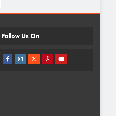
Follow Us On