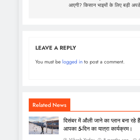
आएगी? किसान भाइयों के लिए बड़ी अपड
LEAVE A REPLY
You must be
logged in
to post a comment.
Related News
दिसंबर में औली जाने का प्लान बना रहे है
आपका 5-दिन का यात्रा कार्यक्रम।
Vikash Yadav
8 months ago