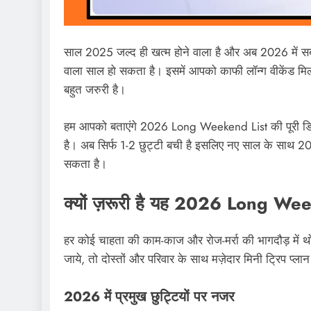
साल 2025 जल्द ही खत्म होने वाला है और अब 2026 में सब
वाला साल हो सकता है। इसमें आपको काफी लॉन्ग वीकेंड मिल
बहुत जरुरी है।
हम आपको बताएंगे 2026 Long Weekend List की पूरी डिट
है। अब सिर्फ 1-2 छुट्टी बची है इसलिए नए साल के साथ 202
सकता है।
क्यों ज़रूरी है यह 2026 Long We
हर कोई चाहता की काम-काज और रोज-मर्रा की भागदौड़ में थो
जाये, तो दोस्तों और परिवार के साथ मज़ेदार मिनी ट्रिप प्ला
2026 में प्रमुख छुट्टियों पर नजर