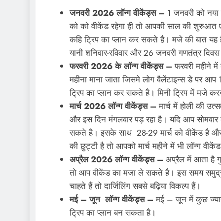
जनवरी 2026 लॉन्ग वीकेंड्स –
1 जनवरी को नया स
को को वीकेंड रहेगा ही तो आपकी साल की शुरुआत एक
कहि ट्रिप का प्लान कर सकते है। मजे की बात यह 
यानी शनिवार-रविवार और 26 जनवरी गणतंत्र दिवस 
फरवरी 2026 के लॉन्ग वीकेंड्स –
फरवरी महीने में 
महीना माना जाता जिसमे लोग वैलेंटाइन्स डे पर आप 
ट्रिप का प्लान कर सकते है। मिनी ट्रिप में मजे करने
मार्च 2026 लॉन्ग वीकेंड्स –
मार्च में होली की उत्
और इस दिन मंगलवार पड़ रहा है। यदि आप सोमवार क
सकते है। इसके साथ 28-29 मार्च को वीकेंड है और 3
की छुट्टी है तो आपको मार्च महीने में भी लॉन्ग वीक
अप्रैल 2026 लॉन्ग वीकेंड्स –
अप्रैल में आता है 
तो आप वीकेंड का मजा ले सकते है। इस समय समुद्री 
चाहते हैं तो दार्जिलिंग सबसे बढ़िया विकल्प हैं।
मई – जून लॉन्ग वीकेंड्स –
मई – जून में कुछ ज्याद
ट्रिप का प्लान बन सकता है।