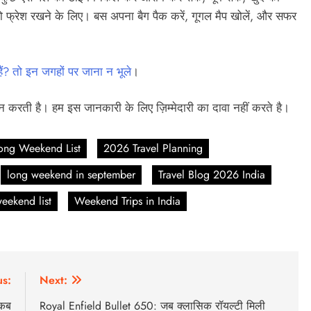
 को फ्रेश रखने के लिए। बस अपना बैग पैक करें, गूगल मैप खोलें, और सफर
हैं? तो इन जगहों पर जाना न भूले
।
 करती है। हम इस जानकारी के लिए ज़िम्मेदारी का दावा नहीं करते है।
ong Weekend List
2026 Travel Planning
long weekend in september
Travel Blog 2026 India
eekend list
Weekend Trips in India
us:
Next:
 कब
Royal Enfield Bullet 650: जब क्लासिक रॉयल्टी मिली