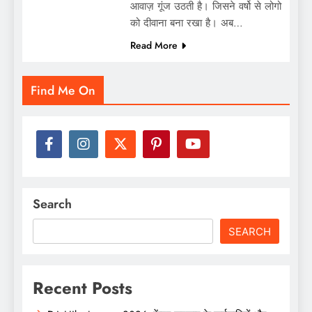
आवाज़ गूंज उठती है। जिसने वर्षो से लोगो
को दीवाना बना रखा है। अब…
Read More
Find Me On
Search
SEARCH
Recent Posts