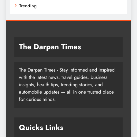
Trending
The Darpan Times
The Darpan Times - Stay informed and inspired
with the latest news, travel guides, business
insights, health tips, trending stories, and
automobile updates — all in one trusted place
for curious minds.
Quicks Links