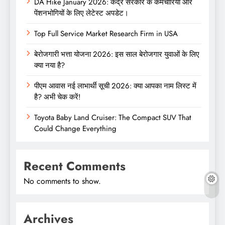
DA Hike January 2026: केंद्र सरकार के कर्मचारियों और
पेंशनभोगियों के लिए लेटेस्ट अपडेट।
Top Full Service Market Research Firm in USA
बेरोजगारी भत्ता योजना 2026: इस साल बेरोजगार युवाओं के लिए
क्या नया है?
पीएम आवास नई लाभार्थी सूची 2026: क्या आपका नाम लिस्ट में
है? अभी चेक करें!
Toyota Baby Land Cruiser: The Compact SUV That
Could Change Everything
Recent Comments
No comments to show.
Archives