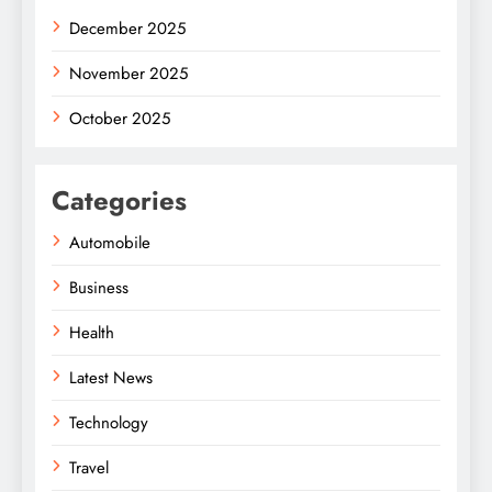
December 2025
November 2025
October 2025
Categories
Automobile
Business
Health
Latest News
Technology
Travel