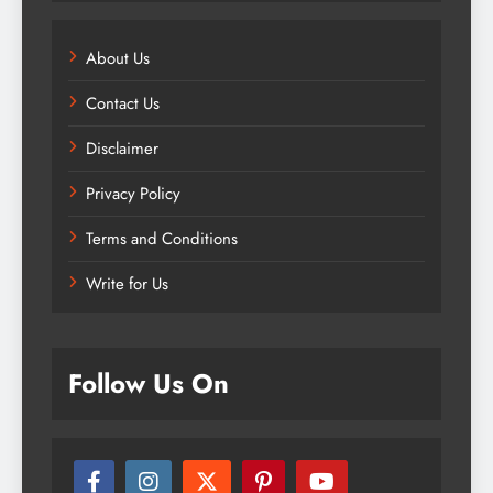
About Us
Contact Us
Disclaimer
Privacy Policy
Terms and Conditions
Write for Us
Follow Us On