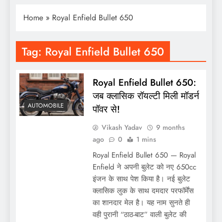
Home
»
Royal Enfield Bullet 650
Tag:
Royal Enfield Bullet 650
Royal Enfield Bullet 650:
जब क्लासिक रॉयल्टी मिली मॉडर्न
AUTOMOBILE
पॉवर से!
Vikash Yadav
9 months
ago
0
1 mins
Royal Enfield Bullet 650 — Royal
Enfield ने अपनी बुलेट को नए 650cc
इंजन के साथ पेश किया है। नई बुलेट
क्लासिक लुक के साथ दमदार परफॉर्मेंस
का शानदार मेल है। यह नाम सुनते ही
वही पुरानी “ठाठ-बाट” वाली बुलेट की