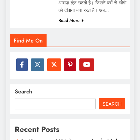
आवाज़ गूंज उठती है। जिसने वर्षो से लोगो
को दीवाना बना रखा है। अब…
Read More
Find Me On
Search
SEARCH
Recent Posts