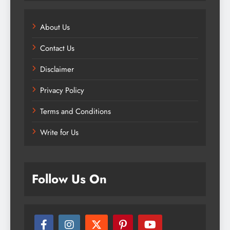
About Us
Contact Us
Disclaimer
Privacy Policy
Terms and Conditions
Write for Us
Follow Us On