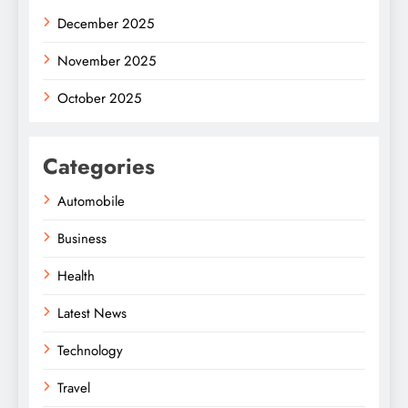
December 2025
November 2025
October 2025
Categories
Automobile
Business
Health
Latest News
Technology
Travel