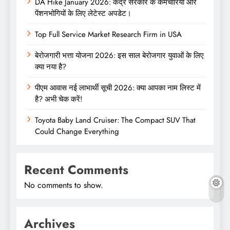
DA Hike January 2026: केंद्र सरकार के कर्मचारियों और
पेंशनभोगियों के लिए लेटेस्ट अपडेट।
Top Full Service Market Research Firm in USA
बेरोजगारी भत्ता योजना 2026: इस साल बेरोजगार युवाओं के लिए
क्या नया है?
पीएम आवास नई लाभार्थी सूची 2026: क्या आपका नाम लिस्ट में
है? अभी चेक करें!
Toyota Baby Land Cruiser: The Compact SUV That
Could Change Everything
Recent Comments
No comments to show.
Archives