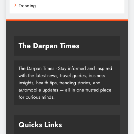
Trending
The Darpan Times
The Darpan Times - Stay informed and inspired
with the latest news, travel guides, business
insights, health tips, trending stories, and
automobile updates — all in one trusted place
for curious minds.
Quicks Links