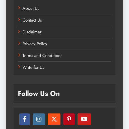
About Us
Contact Us
Disclaimer
Privacy Policy
Terms and Conditions
Write for Us
Follow Us On