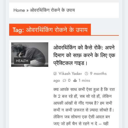
Home
»
ओवरथिंकिंग रोकने के उपाय
Tag:
ओवरथिंकिंग रोकने के उपाय
ओवरथिंकिंग को कैसे रोकें: अपने
दिमाग को साफ़ करने के लिए एक
HEALTH
प्रैक्टिकल गाइड।
Vikash Yadav
9 months
ago
0
1 mins
क्या आपके साथ कभी ऐसा हुआ है कि रात
के 2 बज रहे हों, सब सो रहे हों, लेकिन
आपकी आंखों से नींद गायब है? हम सभी
कभी न कभी ज़रूरत से ज़्यादा सोचते हैं।
लेकिन जब सोचना एक ऐसी आदत बन
जाए जो हमें चैन से रहने न दे – यही