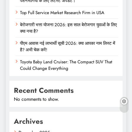
पेंशनभोगियों के लिए लेटेस्ट अपडेट।
Top Full Service Market Research Firm in USA
बेरोजगारी भत्ता योजना 2026: इस साल बेरोजगार युवाओं के लिए
क्या नया है?
पीएम आवास नई लाभार्थी सूची 2026: क्या आपका नाम लिस्ट में
है? अभी चेक करें!
Toyota Baby Land Cruiser: The Compact SUV That
Could Change Everything
Recent Comments
No comments to show.
Archives