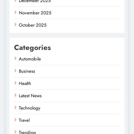
December 2025
November 2025
October 2025
Categories
Automobile
Business
Health
Latest News
Technology
Travel
Trending