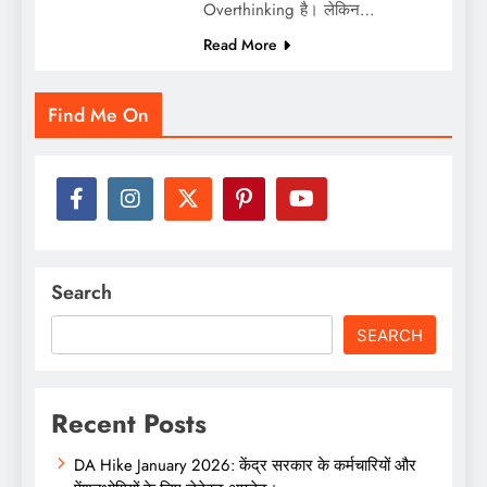
Overthinking है। लेकिन…
Read More
Find Me On
Search
SEARCH
Recent Posts
DA Hike January 2026: केंद्र सरकार के कर्मचारियों और