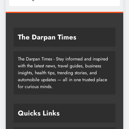
The Darpan Times
The Darpan Times - Stay informed and inspired
with the latest news, travel guides, business
insights, health tips, trending stories, and
automobile updates — all in one trusted place
for curious minds.
Quicks Links